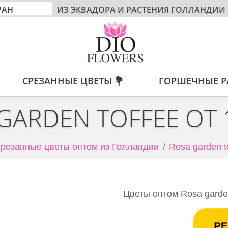
ИЗ ЭКВАДОРА И РАСТЕНИЯ ГОЛЛАНДИИ
СРЕЗАННЫЕ ЦВЕТЫ 💐
ГОРШЕЧНЫЕ Р
GARDEN TOFFEE ОТ
резанные цветы оптом из Голландии
Rosa garden t
Цветы оптом Rosa garden
РЕ