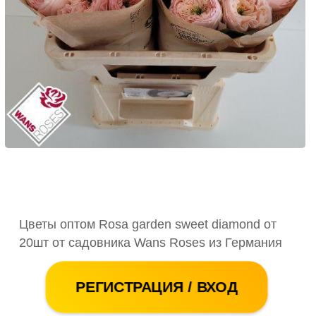
Цветы оптом Rosa garden sweet diamond от
20шт от садовника Wans Roses из Германия
РЕГИСТРАЦИЯ / ВХОД