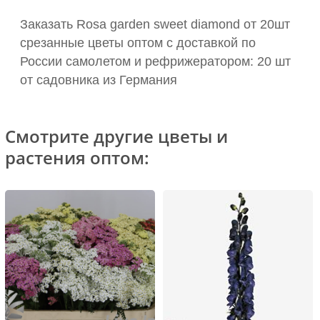
Заказать Rosa garden sweet diamond от 20шт
срезанные цветы оптом с доставкой по
России самолетом и рефрижератором: 20 шт
от садовника из Германия
Смотрите другие цветы и
растения оптом: