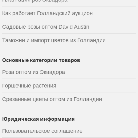
Как работает Голландский аукцион
Садовые розы оптом David Austin
Таможни и импорт цветов из Голландии
Основные категории товаров
Роза оптом из Эквадора
Горшечные растения
Срезанные цветы оптом из Голландии
Юридическая информация
Пользовательское соглашение