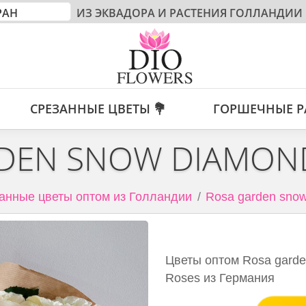
ИЗ ЭКВАДОРА И РАСТЕНИЯ ГОЛЛАНДИИ
СРЕЗАННЫЕ ЦВЕТЫ 💐
ГОРШЕЧНЫЕ Р
DEN SNOW DIAMON
анные цветы оптом из Голландии
Rosa garden snow
Цветы оптом Rosa garde
Roses из Германия