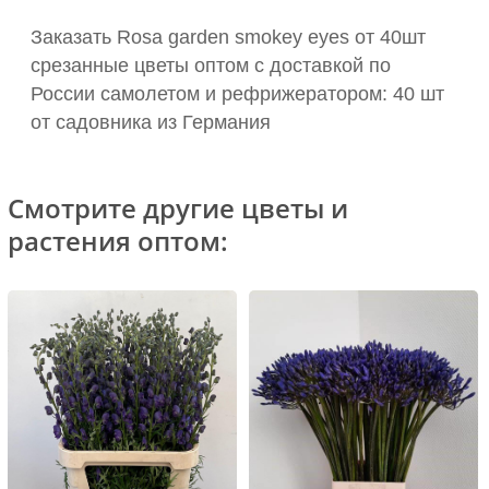
Заказать Rosa garden smokey eyes от 40шт
срезанные цветы оптом с доставкой по
России самолетом и рефрижератором: 40 шт
от садовника из Германия
Смотрите другие цветы и
растения оптом: