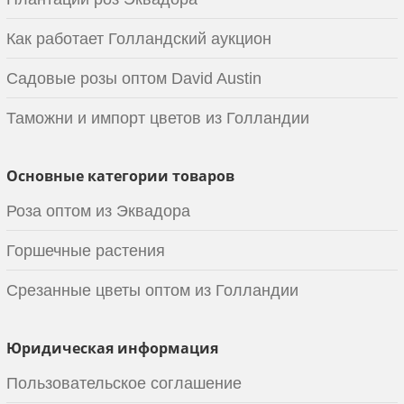
Как работает Голландский аукцион
Садовые розы оптом David Austin
Таможни и импорт цветов из Голландии
Основные категории товаров
Роза оптом из Эквадора
Горшечные растения
Срезанные цветы оптом из Голландии
Юридическая информация
Пользовательское соглашение