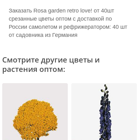
Заказать Rosa garden retro love! от 40шт
срезанные цветы оптом с доставкой по
России самолетом и рефрижератором: 40 шт
от садовника из Германия
Смотрите другие цветы и
растения оптом: