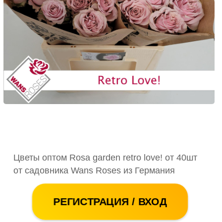
Цветы оптом Rosa garden retro love! от 40шт
от садовника Wans Roses из Германия
РЕГИСТРАЦИЯ / ВХОД