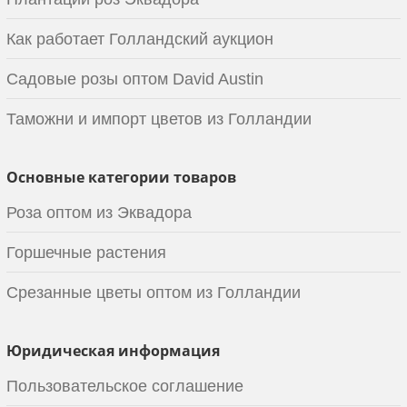
Как работает Голландский аукцион
Садовые розы оптом David Austin
Таможни и импорт цветов из Голландии
Основные категории товаров
Роза оптом из Эквадора
Горшечные растения
Срезанные цветы оптом из Голландии
Юридическая информация
Пользовательское соглашение