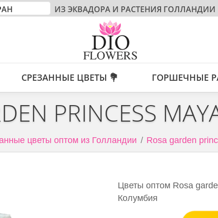
ИЗ ЭКВАДОРА И РАСТЕНИЯ ГОЛЛАНДИИ
СРЕЗАННЫЕ ЦВЕТЫ 💐
ГОРШЕЧНЫЕ Р
DEN PRINCESS MAY
анные цветы оптом из Голландии
Rosa garden prin
Цветы оптом Rosa garde
Колумбия