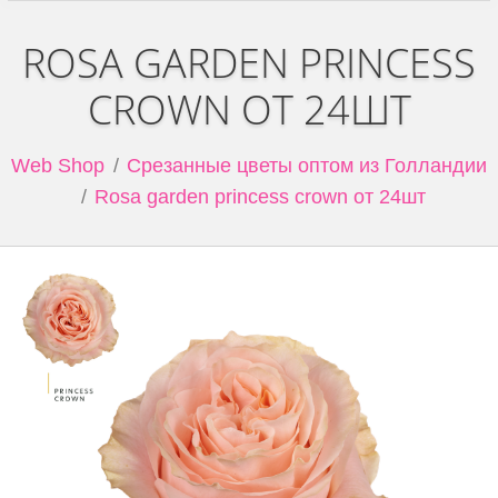
ROSA GARDEN PRINCESS
CROWN ОТ 24ШТ
Web Shop
Срезанные цветы оптом из Голландии
Rosa garden princess crown от 24шт