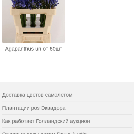
Agapanthus uri от 60шт
Доставка цветов самолетом
Плантации роз Эквадора
Как работает Голландский аукцион