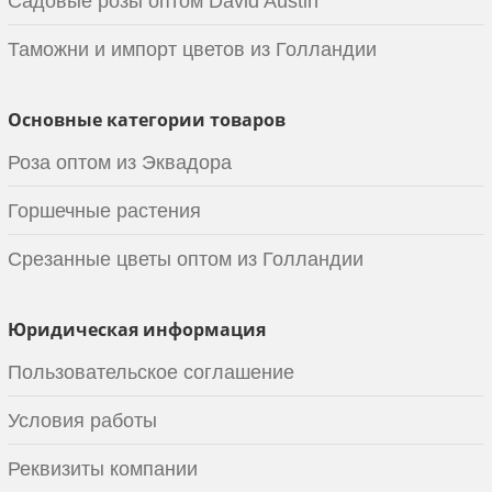
Садовые розы оптом David Austin
Таможни и импорт цветов из Голландии
Основные категории товаров
Роза оптом из Эквадора
Горшечные растения
Срезанные цветы оптом из Голландии
Юридическая информация
Пользовательское соглашение
Условия работы
Реквизиты компании