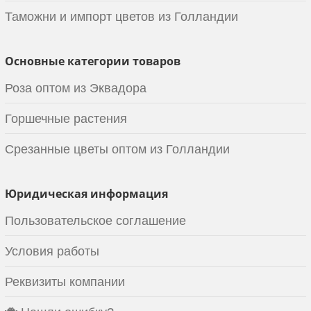
Таможни и импорт цветов из Голландии
Основные категории товаров
Роза оптом из Эквадора
Горшечные растения
Срезанные цветы оптом из Голландии
Юридическая информация
Пользовательское соглашение
Условия работы
Реквизиты компании