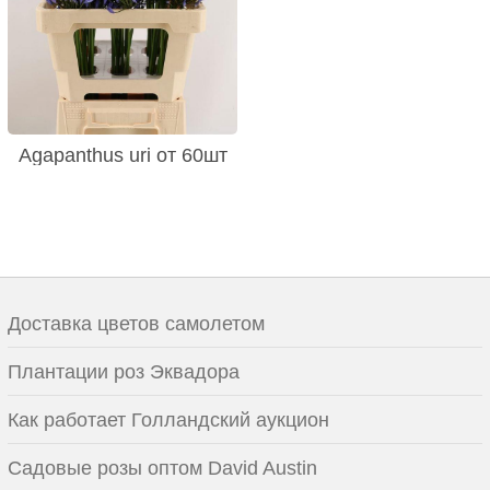
Agapanthus uri от 60шт
Доставка цветов самолетом
Плантации роз Эквадора
Как работает Голландский аукцион
Садовые розы оптом David Austin