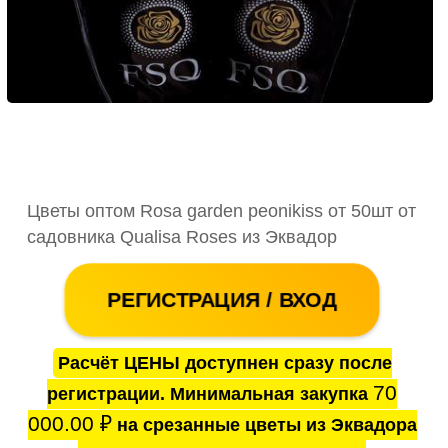
Цветы оптом Rosa garden peonikiss от 50шт от
садовника Qualisa Roses из Эквадор
РЕГИСТРАЦИЯ / ВХОД
Расчёт ЦЕНЫ доступнен сразу после
70
регистрации. Минимальная закупка
000.00
₽
на срезанные цветы из Эквадора