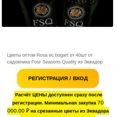
Цветы оптом Rosa ec bogart от 40шт от
садовника Four Seasons Quality из Эквадор
РЕГИСТРАЦИЯ / ВХОД
Расчёт ЦЕНЫ доступнен сразу после
70
регистрации. Минимальная закупка
000.00
₽
на срезанные цветы из Эквадора