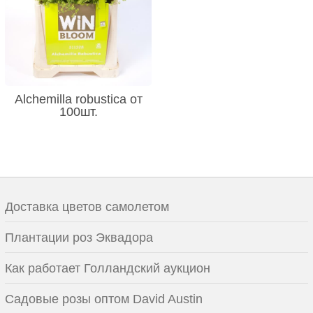
Alchemilla robustica от
100шт.
Доставка цветов самолетом
Плантации роз Эквадора
Как работает Голландский аукцион
Садовые розы оптом David Austin