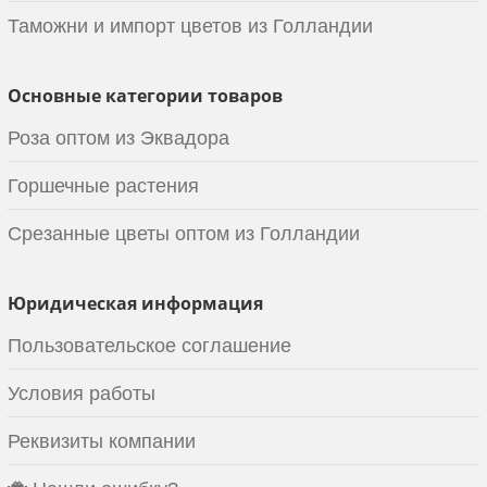
Таможни и импорт цветов из Голландии
Основные категории товаров
Роза оптом из Эквадора
Горшечные растения
Срезанные цветы оптом из Голландии
Юридическая информация
Пользовательское соглашение
Условия работы
Реквизиты компании