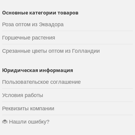
Основные категории товаров
Роза оптом из Эквадора
Горшечные растения
Срезанные цветы оптом из Голландии
Юридическая информация
Пользовательское соглашение
Условия работы
Реквизиты компании
🐞 Нашли ошибку?