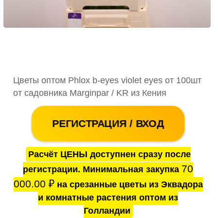
Цветы оптом Phlox b-eyes violet eyes от 100шт
от садовника Marginpar / KR из Кения
РЕГИСТРАЦИЯ / ВХОД
Расчёт ЦЕНЫ доступнен сразу после
70
регистрации. Минимальная закупка
000.00
₽
на срезанные цветы из Эквадора
и комнатные растения оптом из
Голландии