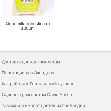
Alchemilla robustica от
100шт.
Доставка цветов самолетом
Плантации роз Эквадора
Как работает Голландский аукцион
Садовые розы оптом David Austin
Таможни и импорт цветов из Голландии