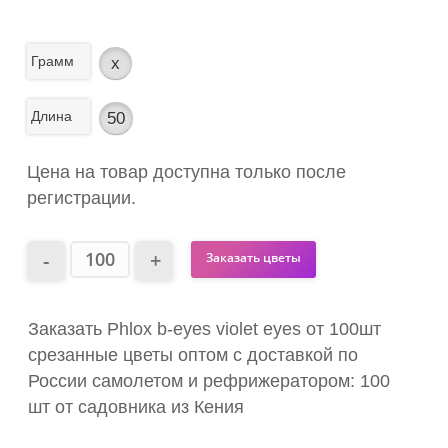
Грамм
x
Длина
50
Цена на товар доступна только после
регистрации.
Заказать цветы
Заказать Phlox b-eyes violet eyes от 100шт
срезанные цветы оптом с доставкой по
России самолетом и рефрижератором: 100
шт от садовника из Кения