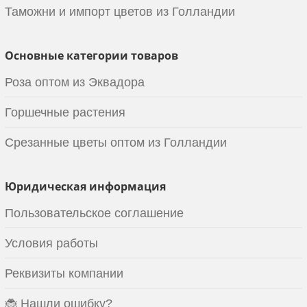
Таможни и импорт цветов из Голландии
Основные категории товаров
Роза оптом из Эквадора
Горшечные растения
Срезанные цветы оптом из Голландии
Юридическая информация
Пользовательское соглашение
Условия работы
Реквизиты компании
🐞 Нашли ошибку?