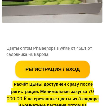
Цветы оптом Phalaenopsis white от 45шт от
садовника из Европа
РЕГИСТРАЦИЯ / ВХОД
Расчёт ЦЕНЫ доступнен сразу после
70
регистрации. Минимальная закупка
000.00
₽
на срезанные цветы из Эквадора
и комнатные растения оптом из