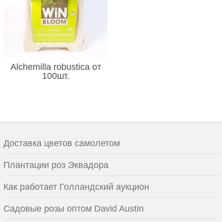
Alchemilla robustica от
100шт.
Доставка цветов самолетом
Плантации роз Эквадора
Как работает Голландский аукцион
Садовые розы оптом David Austin