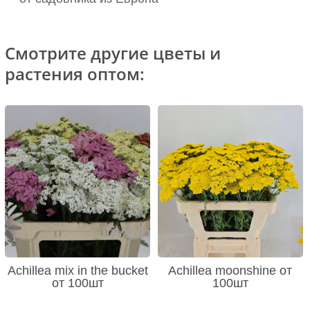
Смотрите другие цветы и
растения оптом:
Achillea mix in the bucket
Achillea moonshine от
от 100шт
100шт