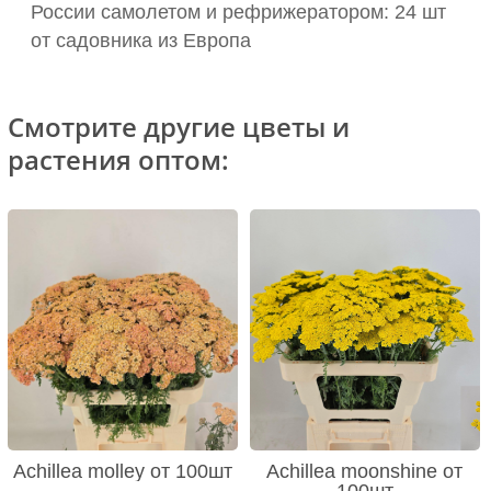
России самолетом и рефрижератором: 24 шт
от садовника из Европа
Смотрите другие цветы и
растения оптом:
Achillea molley от 100шт
Achillea moonshine от
100шт