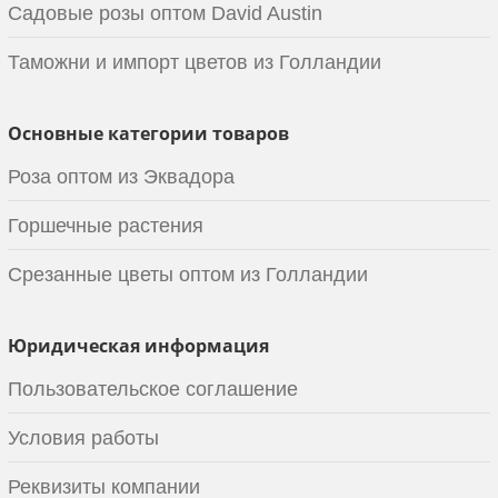
Садовые розы оптом David Austin
Таможни и импорт цветов из Голландии
Основные категории товаров
Роза оптом из Эквадора
Горшечные растения
Срезанные цветы оптом из Голландии
Юридическая информация
Пользовательское соглашение
Условия работы
Реквизиты компании