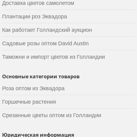
Доставка цветов самолетом
Плантации роз Эквадора
Как работает Голландский аукцион
Садовые розы оптом David Austin
Таможни и импорт цветов из Голландии
Основные категории товаров
Роза оптом из Эквадора
Горшечные растения
Срезанные цветы оптом из Голландии
Юридическая информация