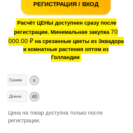
РЕГИСТРАЦИЯ / ВХОД
Расчёт ЦЕНЫ доступнен сразу после
70
регистрации. Минимальная закупка
000.00
₽
на срезанные цветы из Эквадора
и комнатные растения оптом из
Голландии
Грамм
x
Длина
40
Цена на товар доступна только после
регистрации.