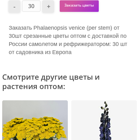
Заказать цветы
Заказать Phalaenopsis venice (per stem) от
30шт срезанные цветы оптом с доставкой по
России самолетом и рефрижератором: 30 шт
от садовника из Европа
Смотрите другие цветы и
растения оптом: