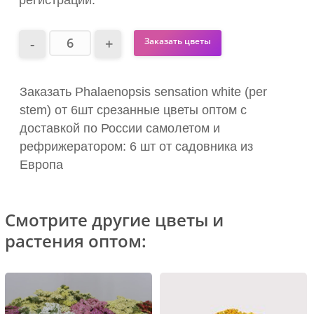
Заказать цветы
Заказать Phalaenopsis sensation white (per
stem) от 6шт срезанные цветы оптом с
доставкой по России самолетом и
рефрижератором: 6 шт от садовника из
Европа
Смотрите другие цветы и
растения оптом: