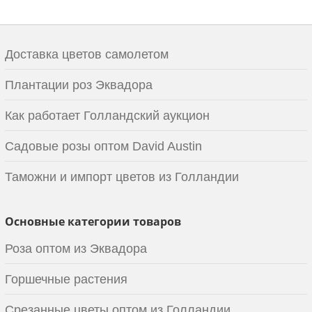
Доставка цветов самолетом
Плантации роз Эквадора
Как работает Голландский аукцион
Садовые розы оптом David Austin
Таможни и импорт цветов из Голландии
Основные категории товаров
Роза оптом из Эквадора
Горшечные растения
Срезанные цветы оптом из Голландии