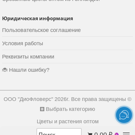
Юридическая информация
Пользовательское соглашение
Условия работы
Реквизиты компании
🐞 Нашли ошибку?
ООО "ДиоФловерс"
2026г. Все права защищены ©
Выбрать категорию
Цветы и растения оптом
0.00
₽