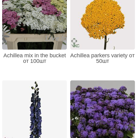
Achillea mix in the bucket
Achillea parkers variety от
от 100шт
50шт