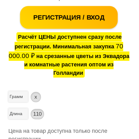
РЕГИСТРАЦИЯ / ВХОД
Расчёт ЦЕНЫ доступнен сразу после
70
регистрации. Минимальная закупка
000.00
₽
на срезанные цветы из Эквадора
и комнатные растения оптом из
Голландии
Грамм
x
Длина
110
Цена на товар доступна только после
регистрации.