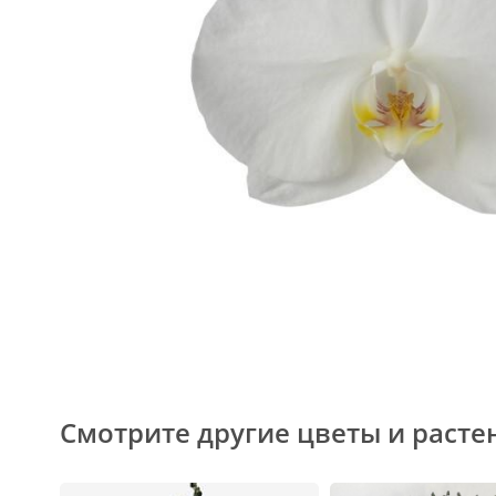
Смотрите другие цветы и расте