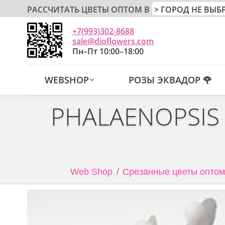
РАССЧИТАТЬ ЦВЕТЫ ОПТОМ В
+7(993)302-8688
sale@dioflowers.com
Пн–Пт 10:00–18:00
WEBSHOP
РОЗЫ ЭКВАДОР 🌹
PHALAENOPSIS 
Web Shop
Срезанные цветы оптом