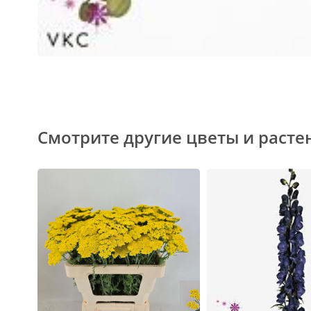
Смотрите другие цветы и расте