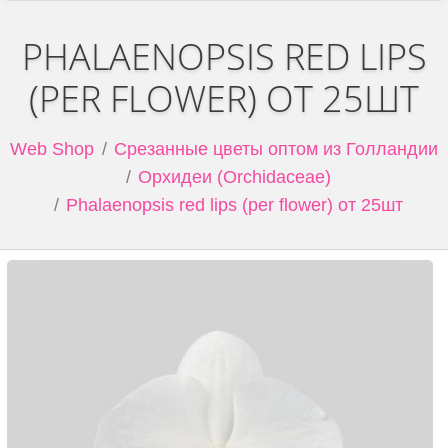
PHALAENOPSIS RED LIPS
(PER FLOWER) ОТ 25ШТ
Web Shop
Срезанные цветы оптом из Голландии
Орхидеи (Orchidaceae)
Phalaenopsis red lips (per flower) от 25шт