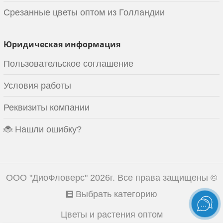
Срезанные цветы оптом из Голландии
Юридическая информация
Пользовательское соглашение
Условия работы
Реквизиты компании
🐞 Нашли ошибку?
ООО "ДиоФловерс"
2026г. Все права защищены ©
Выбрать категорию
Цветы и растения оптом