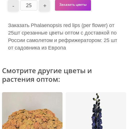
Заказать цветы
Заказать Phalaenopsis red lips (per flower) от
25шт срезанные цветы оптом с доставкой по
России самолетом и рефрижератором: 25 шт
от садовника из Европа
Смотрите другие цветы и
растения оптом: