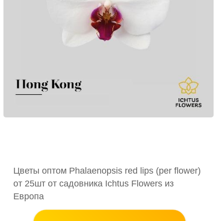
Цветы оптом Phalaenopsis red lips (per flower)
от 25шт от садовника Ichtus Flowers из
Европа