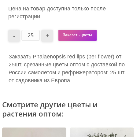
Цена на товар доступна только после
регистрации.
Заказать цветы
Заказать Phalaenopsis red lips (per flower) от
25шт. срезанные цветы оптом с доставкой по
России самолетом и рефрижератором: 25 шт
от садовника из Европа
Смотрите другие цветы и
растения оптом: