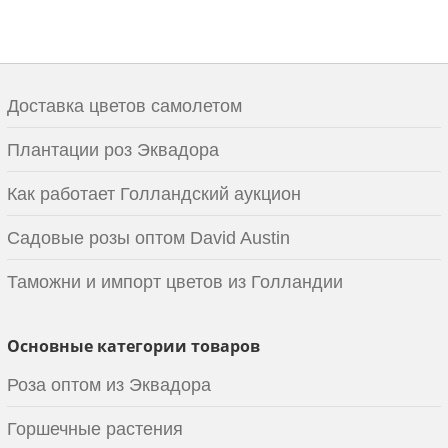
Доставка цветов самолетом
Плантации роз Эквадора
Как работает Голландский аукцион
Садовые розы оптом David Austin
Таможни и импорт цветов из Голландии
Основные категории товаров
Роза оптом из Эквадора
Горшечные растения