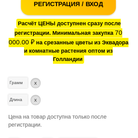
РЕГИСТРАЦИЯ / ВХОД
Расчёт ЦЕНЫ доступнен сразу после
70
регистрации. Минимальная закупка
000.00
₽
на срезанные цветы из Эквадора
и комнатные растения оптом из
Голландии
Грамм
x
Длина
x
Цена на товар доступна только после
регистрации.