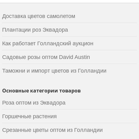
Доставка цветов самолетом
Плантации роз Эквадора
Как работает Голландский аукцион
Садовые розы оптом David Austin
Таможни и импорт цветов из Голландии
Основные категории товаров
Роза оптом из Эквадора
Горшечные растения
Срезанные цветы оптом из Голландии