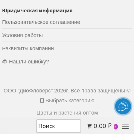
Юридическая информация
Пользовательское соглашение
Условия работы
Реквизиты компании
🐞 Нашли ошибку?
ООО "ДиоФловерс"
2026г. Все права защищены ©
Выбрать категорию
Цветы и растения оптом
0.00
₽
0