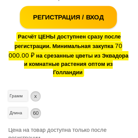
РЕГИСТРАЦИЯ / ВХОД
Расчёт ЦЕНЫ доступнен сразу после
70
регистрации. Минимальная закупка
000.00
₽
на срезанные цветы из Эквадора
и комнатные растения оптом из
Голландии
Грамм
x
Длина
60
Цена на товар доступна только после
регистрации.