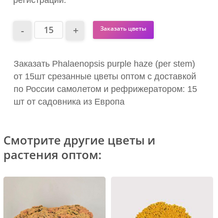
Заказать цветы
Заказать Phalaenopsis purple haze (per stem)
от 15шт срезанные цветы оптом с доставкой
по России самолетом и рефрижератором: 15
шт от садовника из Европа
Смотрите другие цветы и
растения оптом: