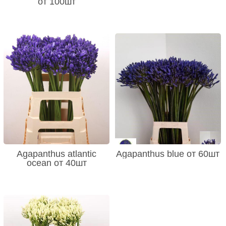
от 100шт
Agapanthus atlantic
Agapanthus blue от 60шт
ocean от 40шт