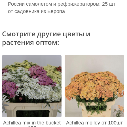
России самолетом и рефрижератором: 25 шт
от садовника из Европа
Смотрите другие цветы и
растения оптом:
Achillea mix in the bucket
Achillea molley от 100шт