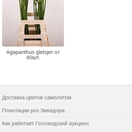
Agapanthus gletsjer от
60шт.
Доставка цветов самолетом
Плантации роз Эквадора
Как работает Голландский аукцион