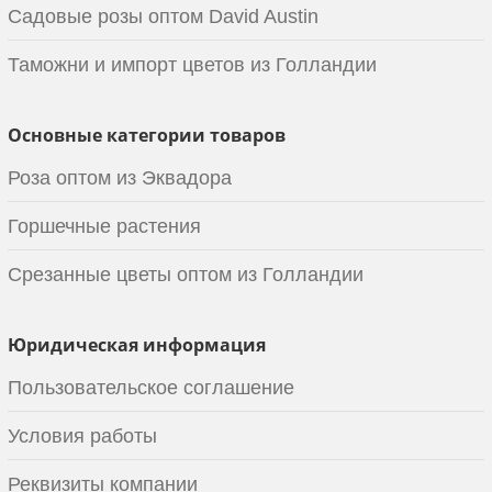
Садовые розы оптом David Austin
Таможни и импорт цветов из Голландии
Основные категории товаров
Роза оптом из Эквадора
Горшечные растения
Срезанные цветы оптом из Голландии
Юридическая информация
Пользовательское соглашение
Условия работы
Реквизиты компании