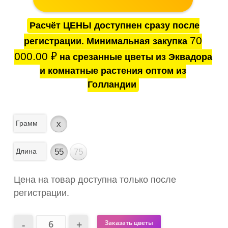
Расчёт ЦЕНЫ доступнен сразу после
70
регистрации. Минимальная закупка
000.00
₽
на срезанные цветы из Эквадора
и комнатные растения оптом из
Голландии
Грамм
x
Длина
55
75
Цена на товар доступна только после
регистрации.
Заказать цветы