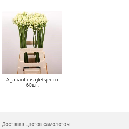
Agapanthus gletsjer от
60шт.
Доставка цветов самолетом