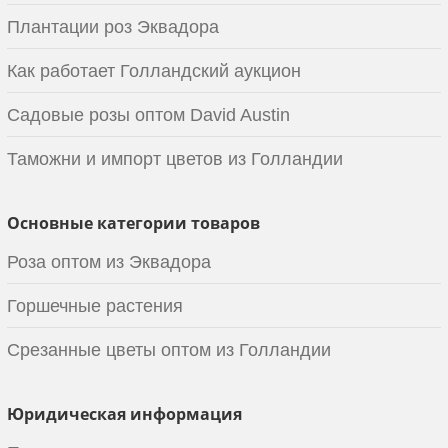
Плантации роз Эквадора
Как работает Голландский аукцион
Садовые розы оптом David Austin
Таможни и импорт цветов из Голландии
Основные категории товаров
Роза оптом из Эквадора
Горшечные растения
Срезанные цветы оптом из Голландии
Юридическая информация