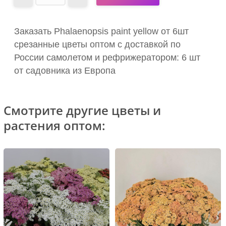
Заказать Phalaenopsis paint yellow от 6шт
срезанные цветы оптом с доставкой по
России самолетом и рефрижератором: 6 шт
от садовника из Европа
Смотрите другие цветы и
растения оптом: