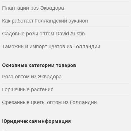
Плантации роз Эквадора
Как работает Голландский аукцион
Садовые розы оптом David Austin
Таможни и импорт цветов из Голландии
Основные категории товаров
Роза оптом из Эквадора
Горшечные растения
Срезанные цветы оптом из Голландии
Юридическая информация