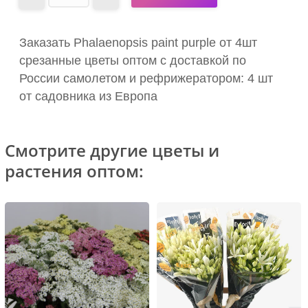
Заказать Phalaenopsis paint purple от 4шт
срезанные цветы оптом с доставкой по
России самолетом и рефрижератором: 4 шт
от садовника из Европа
Смотрите другие цветы и
растения оптом: