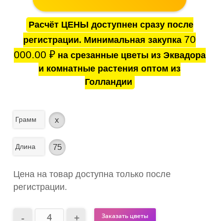
Расчёт ЦЕНЫ доступнен сразу после
70
регистрации. Минимальная закупка
000.00
₽
на срезанные цветы из Эквадора
и комнатные растения оптом из
Голландии
Грамм
x
Длина
75
Цена на товар доступна только после
регистрации.
Заказать цветы