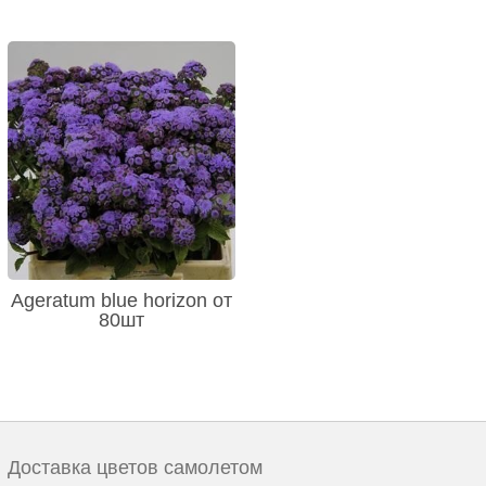
Ageratum blue horizon от
80шт
Доставка цветов самолетом