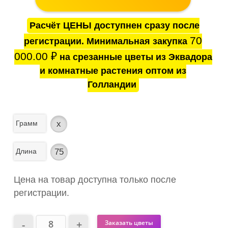
Расчёт ЦЕНЫ доступнен сразу после
70
регистрации. Минимальная закупка
000.00
₽
на срезанные цветы из Эквадора
и комнатные растения оптом из
Голландии
Грамм
x
Длина
75
Цена на товар доступна только после
регистрации.
Заказать цветы