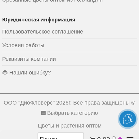
Юридическая информация
Пользовательское соглашение
Условия работы
Реквизиты компании
🐞 Нашли ошибку?
ООО "ДиоФловерс"
2026г. Все права защищены ©
Выбрать категорию
Цветы и растения оптом