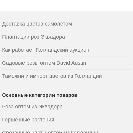
Доставка цветов самолетом
Плантации роз Эквадора
Как работает Голландский аукцион
Садовые розы оптом David Austin
Таможни и импорт цветов из Голландии
Основные категории товаров
Роза оптом из Эквадора
Горшечные растения
Срезанные цветы оптом из Голландии