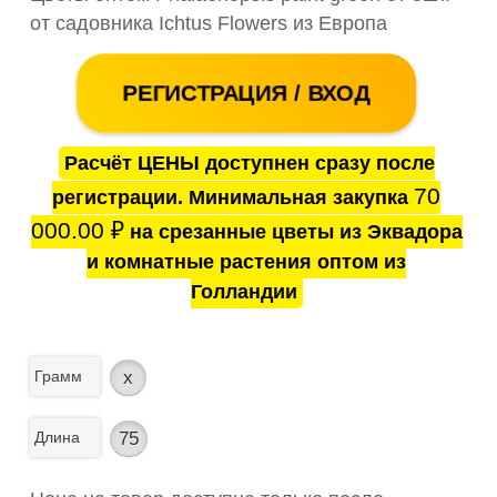
от садовника Ichtus Flowers из Европа
РЕГИСТРАЦИЯ / ВХОД
Расчёт ЦЕНЫ доступнен сразу после
70
регистрации. Минимальная закупка
000.00
₽
на срезанные цветы из Эквадора
и комнатные растения оптом из
Голландии
Грамм
x
Длина
75