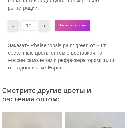
Цена на товар доступна только после
регистрации.
Заказать цветы
Заказать Phalaenopsis paint green от 8шт.
срезанные цветы оптом с доставкой по
России самолетом и рефрижератором: 10 шт
от садовника из Европа
Смотрите другие цветы и
растения оптом: