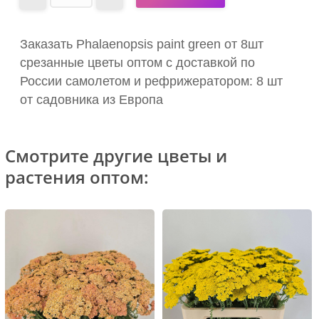
Заказать Phalaenopsis paint green от 8шт
срезанные цветы оптом с доставкой по
России самолетом и рефрижератором: 8 шт
от садовника из Европа
Смотрите другие цветы и
растения оптом: