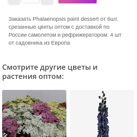
Заказать Phalaenopsis paint dessert от 6шт.
срезанные цветы оптом с доставкой по
России самолетом и рефрижератором: 4 шт
от садовника из Европа
Смотрите другие цветы и
растения оптом: