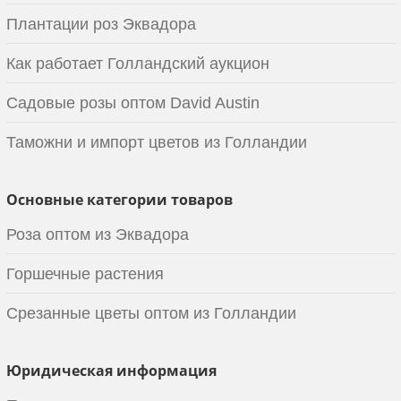
Плантации роз Эквадора
Как работает Голландский аукцион
Садовые розы оптом David Austin
Таможни и импорт цветов из Голландии
Основные категории товаров
Роза оптом из Эквадора
Горшечные растения
Срезанные цветы оптом из Голландии
Юридическая информация