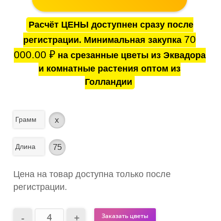
Расчёт ЦЕНЫ доступнен сразу после
70
регистрации. Минимальная закупка
000.00
₽
на срезанные цветы из Эквадора
и комнатные растения оптом из
Голландии
Грамм
x
Длина
75
Цена на товар доступна только после
регистрации.
Заказать цветы