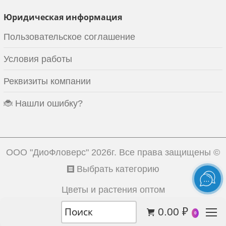
Юридическая информация
Пользовательское соглашение
Условия работы
Реквизиты компании
🐞 Нашли ошибку?
ООО "ДиоФловерс"
2026г. Все права защищены ©
Выбрать категорию
Цветы и растения оптом
0.00
₽
0