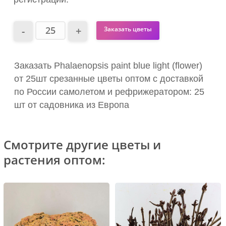
Заказать цветы
Заказать Phalaenopsis paint blue light (flower)
от 25шт срезанные цветы оптом с доставкой
по России самолетом и рефрижератором: 25
шт от садовника из Европа
Смотрите другие цветы и
растения оптом: