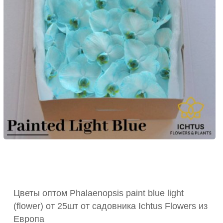
Цветы оптом Phalaenopsis paint blue light
(flower) от 25шт от садовника Ichtus Flowers из
Европа