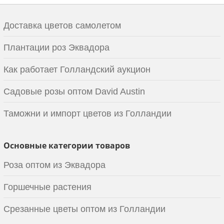
Доставка цветов самолетом
Плантации роз Эквадора
Как работает Голландский аукцион
Садовые розы оптом David Austin
Таможни и импорт цветов из Голландии
Основные категории товаров
Роза оптом из Эквадора
Горшечные растения
Срезанные цветы оптом из Голландии