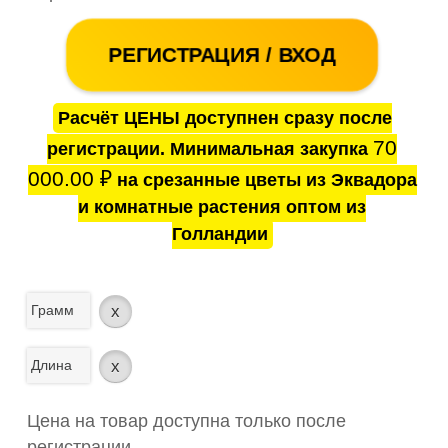
РЕГИСТРАЦИЯ / ВХОД
Расчёт ЦЕНЫ доступнен сразу после
70
регистрации. Минимальная закупка
000.00
₽
на срезанные цветы из Эквадора
и комнатные растения оптом из
Голландии
Грамм
x
Длина
x
Цена на товар доступна только после
регистрации.