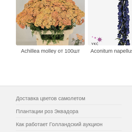
Achillea molley от 100шт
Aconitum napellu
Доставка цветов самолетом
Плантации роз Эквадора
Как работает Голландский аукцион