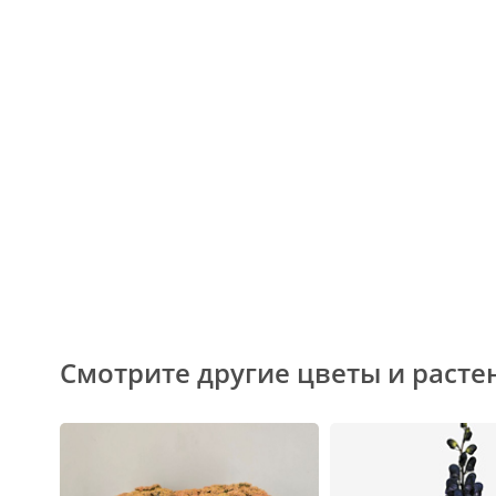
Смотрите другие цветы и расте