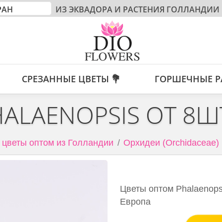
ИЗ ЭКВАДОРА И РАСТЕНИЯ ГОЛЛАНДИИ
СРЕЗАННЫЕ ЦВЕТЫ 💐
ГОРШЕЧНЫЕ Р
HALAENOPSIS ОТ 8Ш
цветы оптом из Голландии
Орхидеи (Orchidaceae)
Цветы оптом Phalaenopsi
Европа