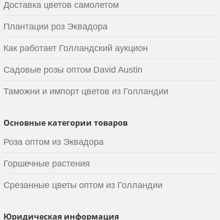
Доставка цветов самолетом
Плантации роз Эквадора
Как работает Голландский аукцион
Садовые розы оптом David Austin
Таможни и импорт цветов из Голландии
Основные категории товаров
Роза оптом из Эквадора
Горшечные растения
Срезанные цветы оптом из Голландии
Юридическая информация