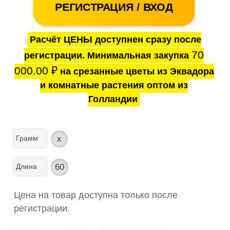
РЕГИСТРАЦИЯ / ВХОД
Расчёт ЦЕНЫ доступнен сразу после
70
регистрации. Минимальная закупка
000.00
₽
на срезанные цветы из Эквадора
и комнатные растения оптом из
Голландии
Грамм
x
Длина
60
Цена на товар доступна только после
регистрации.