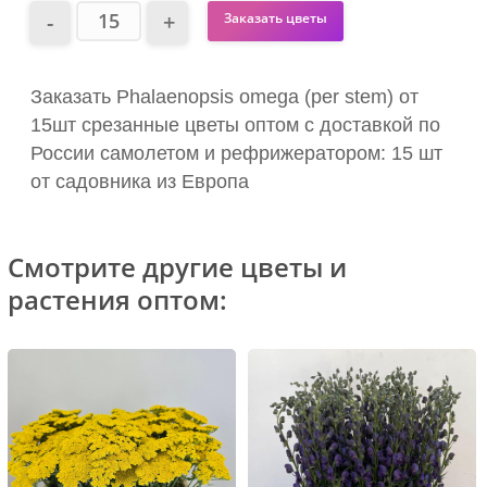
Заказать цветы
Заказать Phalaenopsis omega (per stem) от
15шт срезанные цветы оптом с доставкой по
России самолетом и рефрижератором: 15 шт
от садовника из Европа
Смотрите другие цветы и
растения оптом: