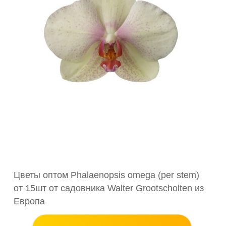
Цветы оптом Phalaenopsis omega (per stem)
от 15шт от садовника Walter Grootscholten из
Европа