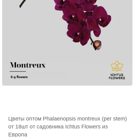
Цветы оптом Phalaenopsis montreux (per stem)
от 18шт от садовника Ichtus Flowers из
Европа