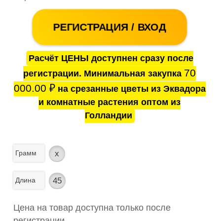
РЕГИСТРАЦИЯ / ВХОД
Расчёт ЦЕНЫ доступнен сразу после
70
регистрации. Минимальная закупка
000.00
₽
на срезанные цветы из Эквадора
и комнатные растения оптом из
Голландии
Грамм
x
Длина
45
Цена на товар доступна только после
регистрации.