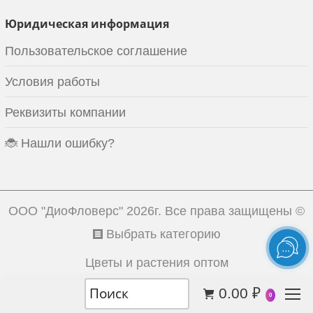
Юридическая информация
Пользовательское соглашение
Условия работы
Реквизиты компании
🐞 Нашли ошибку?
ООО "ДиоФловерс"
2026г. Все права защищены ©
Выбрать категорию
Цветы и растения оптом
0.00
₽
0