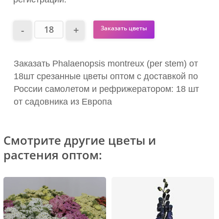
Заказать цветы
Заказать Phalaenopsis montreux (per stem) от
18шт срезанные цветы оптом с доставкой по
России самолетом и рефрижератором: 18 шт
от садовника из Европа
Смотрите другие цветы и
растения оптом: