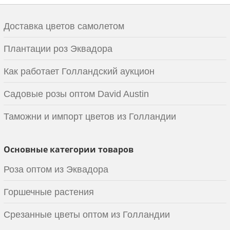
Доставка цветов самолетом
Плантации роз Эквадора
Как работает Голландский аукцион
Садовые розы оптом David Austin
Таможни и импорт цветов из Голландии
Основные категории товаров
Роза оптом из Эквадора
Горшечные растения
Срезанные цветы оптом из Голландии