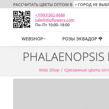
РАССЧИТАТЬ ЦВЕТЫ ОПТОМ В
+7(993)302-8688
sale@dioflowers.com
Пн–Пт 10:00–18:00
WEBSHOP
РОЗЫ ЭКВАДОР 🌹
PHALAENOPSIS 
Web Shop
Срезанные цветы опт