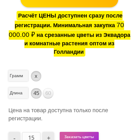
Расчёт ЦЕНЫ доступнен сразу после
70
регистрации. Минимальная закупка
000.00
₽
на срезанные цветы из Эквадора
и комнатные растения оптом из
Голландии
Грамм
x
Длина
45
60
Цена на товар доступна только после
регистрации.
Заказать цветы