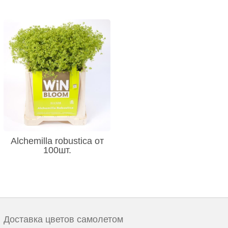
Alchemilla robustica от
100шт.
Доставка цветов самолетом