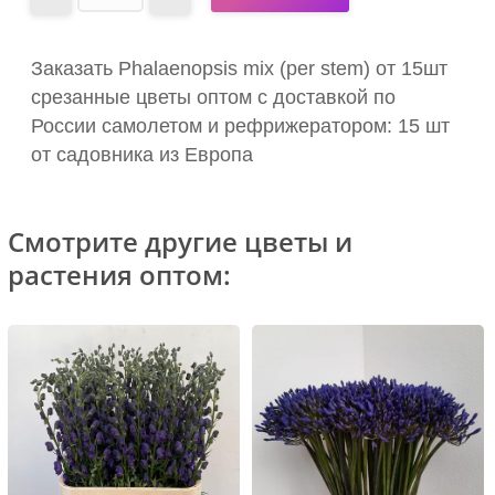
Заказать Phalaenopsis mix (per stem) от 15шт
срезанные цветы оптом с доставкой по
России самолетом и рефрижератором: 15 шт
от садовника из Европа
Смотрите другие цветы и
растения оптом: