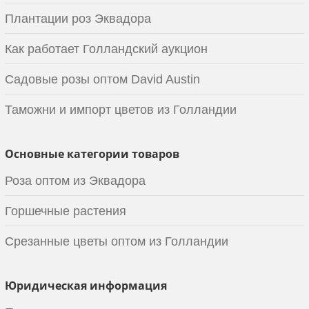
Плантации роз Эквадора
Как работает Голландский аукцион
Садовые розы оптом David Austin
Таможни и импорт цветов из Голландии
Основные категории товаров
Роза оптом из Эквадора
Горшечные растения
Срезанные цветы оптом из Голландии
Юридическая информация