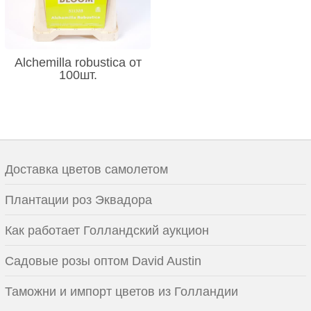
Alchemilla robustica от
100шт.
Доставка цветов самолетом
Плантации роз Эквадора
Как работает Голландский аукцион
Садовые розы оптом David Austin
Таможни и импорт цветов из Голландии