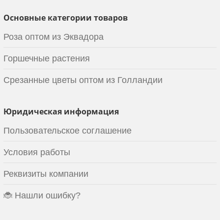
Основные категории товаров
Роза оптом из Эквадора
Горшечные растения
Срезанные цветы оптом из Голландии
Юридическая информация
Пользовательское соглашение
Условия работы
Реквизиты компании
🐞 Нашли ошибку?