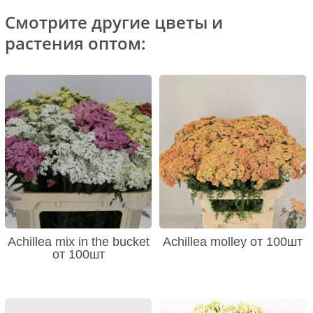
Смотрите другие цветы и
растения оптом:
Achillea mix in the bucket
Achillea molley от 100шт
от 100шт