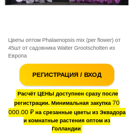
Цветы оптом Phalaenopsis mix (per flower) от
45шт от садовника Walter Grootscholten из
Европа
РЕГИСТРАЦИЯ / ВХОД
Расчёт ЦЕНЫ доступнен сразу после
70
регистрации. Минимальная закупка
000.00
₽
на срезанные цветы из Эквадора
и комнатные растения оптом из
Голландии