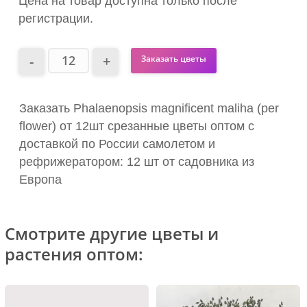
Цена на товар доступна только после
регистрации.
Заказать цветы
Заказать Phalaenopsis magnificent maliha (per
flower) от 12шт срезанные цветы оптом с
доставкой по России самолетом и
рефрижератором: 12 шт от садовника из
Европа
Смотрите другие цветы и
растения оптом: