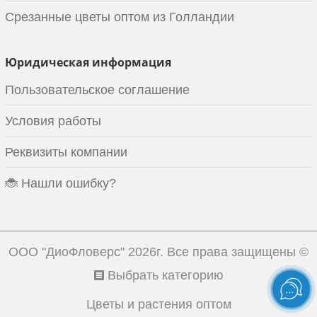
Срезанные цветы оптом из Голландии
Юридическая информация
Пользовательское соглашение
Условия работы
Реквизиты компании
🐞 Нашли ошибку?
ООО "ДиоФловерс"
2026г. Все права защищены ©
Выбрать категорию
Цветы и растения оптом