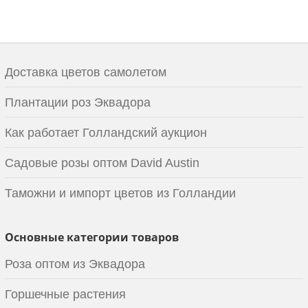
Доставка цветов самолетом
Плантации роз Эквадора
Как работает Голландский аукцион
Садовые розы оптом David Austin
Таможни и импорт цветов из Голландии
Основные категории товаров
Роза оптом из Эквадора
Горшечные растения