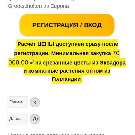
Grootscholten из Европа
РЕГИСТРАЦИЯ / ВХОД
Расчёт ЦЕНЫ доступнен сразу после
70
регистрации. Минимальная закупка
000.00
₽
на срезанные цветы из Эквадора
и комнатные растения оптом из
Голландии
Грамм
x
Длина
70