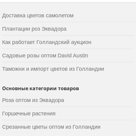
Доставка цветов самолетом
Плантации роз Эквадора
Как работает Голландский аукцион
Садовые розы оптом David Austin
Таможни и импорт цветов из Голландии
Основные категории товаров
Роза оптом из Эквадора
Горшечные растения
Срезанные цветы оптом из Голландии