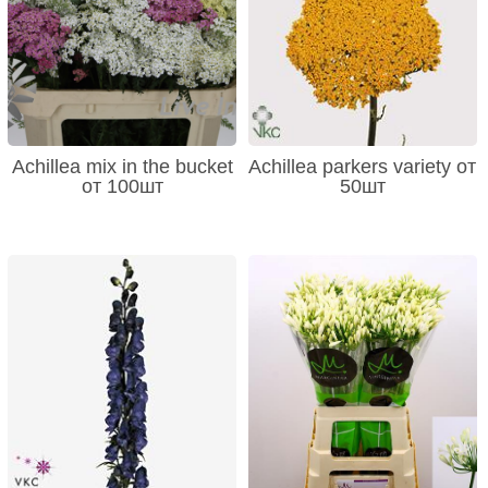
Achillea mix in the bucket
Achillea parkers variety от
от 100шт
50шт