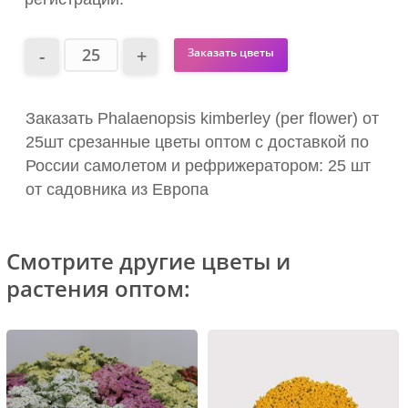
Заказать цветы
Заказать Phalaenopsis kimberley (per flower) от
25шт срезанные цветы оптом с доставкой по
России самолетом и рефрижератором: 25 шт
от садовника из Европа
Смотрите другие цветы и
растения оптом: