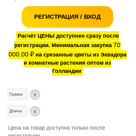
РЕГИСТРАЦИЯ / ВХОД
Расчёт ЦЕНЫ доступнен сразу после
70
регистрации. Минимальная закупка
000.00
₽
на срезанные цветы из Эквадора
и комнатные растения оптом из
Голландии
Грамм
x
Длина
x
Цена на товар доступна только после
регистрации.