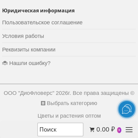
Юридическая информация
Пользовательское соглашение
Условия работы
Реквизиты компании
🐞 Нашли ошибку?
ООО "ДиоФловерс"
2026г. Все права защищены ©
Выбрать категорию
Цветы и растения оптом
0.00
₽
0