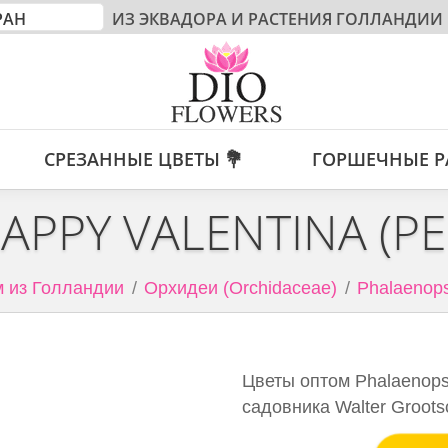
ИЗ ЭКВАДОРА И РАСТЕНИЯ ГОЛЛАНДИИ
СРЕЗАННЫЕ ЦВЕТЫ 💐
ГОРШЕЧНЫЕ Р
APPY VALENTINA (PE
 из Голландии
Орхидеи (Orchidaceae)
Phalaenops
Цветы оптом Phalaenopsi
садовника Walter Groots