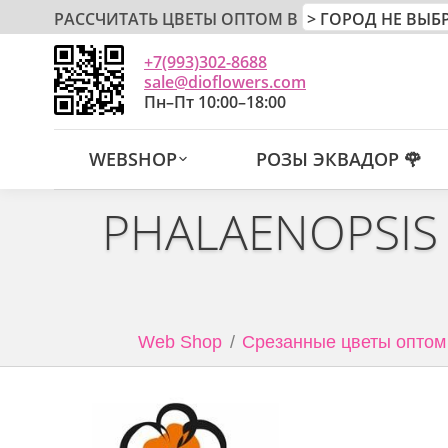
РАССЧИТАТЬ ЦВЕТЫ ОПТОМ В
+7(993)302-8688
sale@dioflowers.com
Пн–Пт 10:00–18:00
WEBSHOP
РОЗЫ ЭКВАДОР 🌹
PHALAENOPSIS 
Web Shop
Срезанные цветы оптом