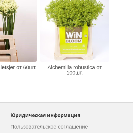
etsjer от 60шт.
Alchemilla robustica от
100шт.
Юридическая информация
Пользовательское соглашение