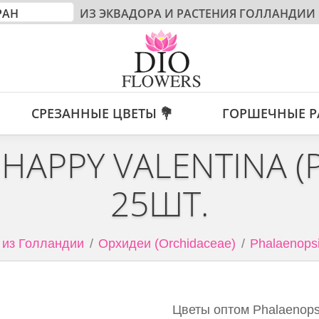
ИЗ ЭКВАДОРА И РАСТЕНИЯ ГОЛЛАНДИИ
СРЕЗАННЫЕ ЦВЕТЫ 💐
ГОРШЕЧНЫЕ Р
HAPPY VALENTINA (
25ШТ.
 из Голландии
Орхидеи (Orchidaceae)
Phalaenopsi
Цветы оптом Phalaenopsis