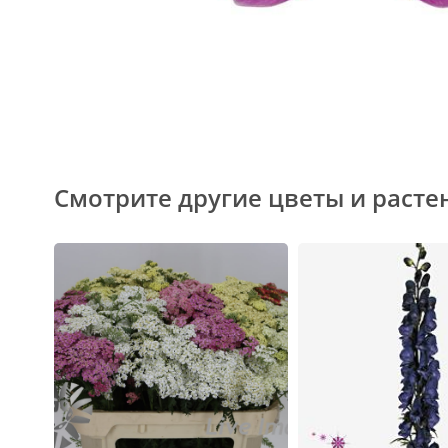
Смотрите другие цветы и расте