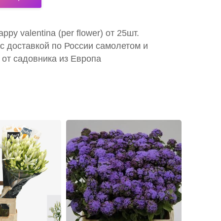
ppy valentina (per flower) от 25шт.
с доставкой по России самолетом и
 от садовника из Европа