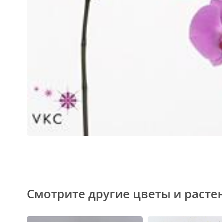
Смотрите другие цветы и расте