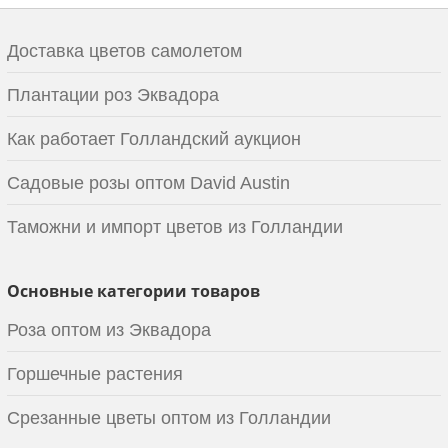
Доставка цветов самолетом
Плантации роз Эквадора
Как работает Голландский аукцион
Садовые розы оптом David Austin
Таможни и импорт цветов из Голландии
Основные категории товаров
Роза оптом из Эквадора
Горшечные растения
Срезанные цветы оптом из Голландии