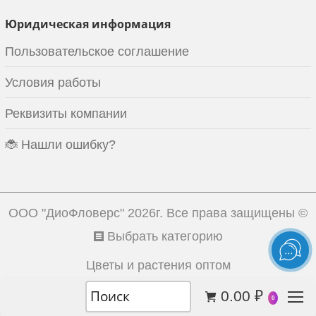
Юридическая информация
Пользовательское соглашение
Условия работы
Реквизиты компании
🐞 Нашли ошибку?
ООО "ДиоФловерс"
2026г. Все права защищены ©
Выбрать категорию
Цветы и растения оптом
0.00
₽
0