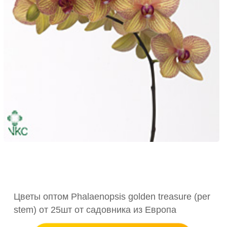
Цветы оптом Phalaenopsis golden treasure (per
stem) от 25шт от садовника из Европа