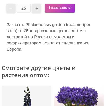
Заказать цветы
Заказать Phalaenopsis golden treasure (per
stem) от 25шт срезанные цветы оптом с
доставкой по России самолетом и
рефрижератором: 25 шт от садовника из
Европа
Смотрите другие цветы и
растения оптом: