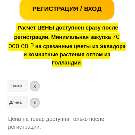
РЕГИСТРАЦИЯ / ВХОД
Расчёт ЦЕНЫ доступнен сразу после
70
регистрации. Минимальная закупка
000.00
₽
на срезанные цветы из Эквадора
и комнатные растения оптом из
Голландии
Грамм
x
Длина
x
Цена на товар доступна только после
регистрации.