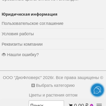
Юридическая информация
Пользовательское соглашение
Условия работы
Реквизиты компании
🐞 Нашли ошибку?
ООО "ДиоФловерс"
2026г. Все права защищены ©
Выбрать категорию
Цветы и растения оптом
0.00
₽