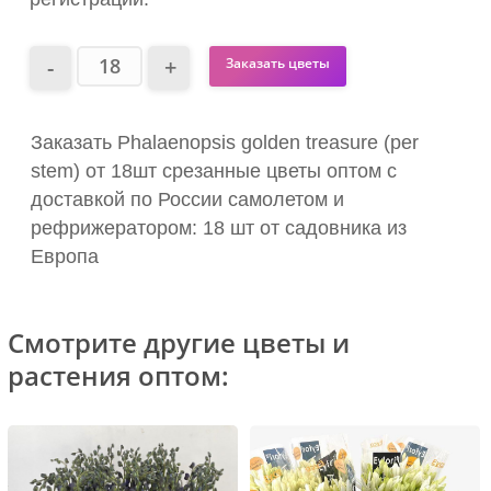
Заказать цветы
Заказать Phalaenopsis golden treasure (per
stem) от 18шт срезанные цветы оптом с
доставкой по России самолетом и
рефрижератором: 18 шт от садовника из
Европа
Смотрите другие цветы и
растения оптом: