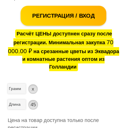
РЕГИСТРАЦИЯ / ВХОД
Расчёт ЦЕНЫ доступнен сразу после
70
регистрации. Минимальная закупка
000.00
₽
на срезанные цветы из Эквадора
и комнатные растения оптом из
Голландии
Грамм
x
Длина
45
Цена на товар доступна только после
регистрации.