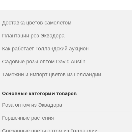
Доставка цветов самолетом
Плантации роз Эквадора
Как работает Голландский аукцион
Садовые розы оптом David Austin
Таможни и импорт цветов из Голландии
Основные категории товаров
Роза оптом из Эквадора
Горшечные растения
Срезанные цветы оптом из Голландии