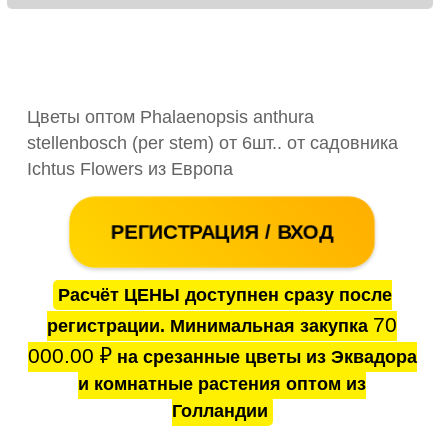
Цветы оптом Phalaenopsis anthura
stellenbosch (per stem) от 6шт.. от садовника
Ichtus Flowers из Европа
РЕГИСТРАЦИЯ / ВХОД
Расчёт ЦЕНЫ доступнен сразу после
70
регистрации. Минимальная закупка
000.00
₽
на срезанные цветы из Эквадора
и комнатные растения оптом из
Голландии