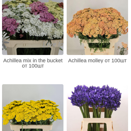
Achillea mix in the bucket
Achillea molley от 100шт
от 100шт