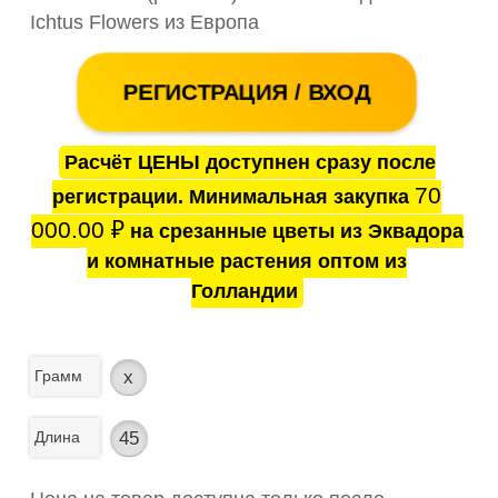
Ichtus Flowers из Европа
РЕГИСТРАЦИЯ / ВХОД
Расчёт ЦЕНЫ доступнен сразу после
70
регистрации. Минимальная закупка
000.00
₽
на срезанные цветы из Эквадора
и комнатные растения оптом из
Голландии
Грамм
x
Длина
45