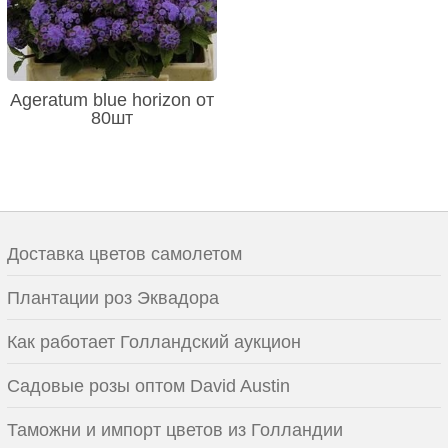
Ageratum blue horizon от
80шт
Доставка цветов самолетом
Плантации роз Эквадора
Как работает Голландский аукцион
Садовые розы оптом David Austin
Таможни и импорт цветов из Голландии