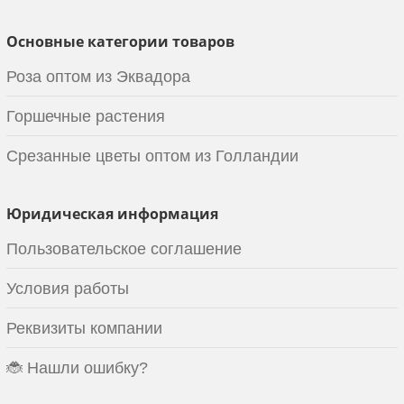
Основные категории товаров
Роза оптом из Эквадора
Горшечные растения
Срезанные цветы оптом из Голландии
Юридическая информация
Пользовательское соглашение
Условия работы
Реквизиты компании
🐞 Нашли ошибку?