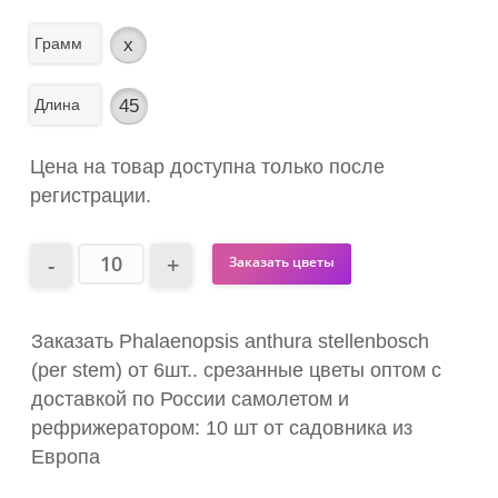
Грамм
x
Длина
45
Цена на товар доступна только после
регистрации.
Заказать цветы
Заказать Phalaenopsis anthura stellenbosch
(per stem) от 6шт.. срезанные цветы оптом с
доставкой по России самолетом и
рефрижератором: 10 шт от садовника из
Европа