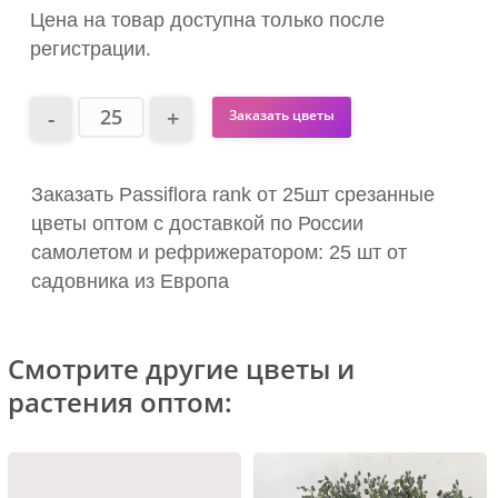
Цена на товар доступна только после
регистрации.
Заказать цветы
Заказать Passiflora rank от 25шт срезанные
цветы оптом с доставкой по России
самолетом и рефрижератором: 25 шт от
садовника из Европа
Смотрите другие цветы и
растения оптом: