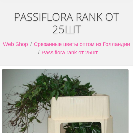
PASSIFLORA RANK ОТ
25ШТ
Web Shop
Срезанные цветы оптом из Голландии
Passiflora rank от 25шт