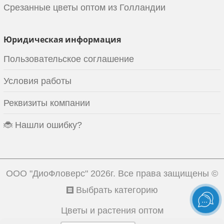
Срезанные цветы оптом из Голландии
Юридическая информация
Пользовательское соглашение
Условия работы
Реквизиты компании
🐞 Нашли ошибку?
ООО "ДиоФловерс"
2026г. Все права защищены ©
Выбрать категорию
Цветы и растения оптом