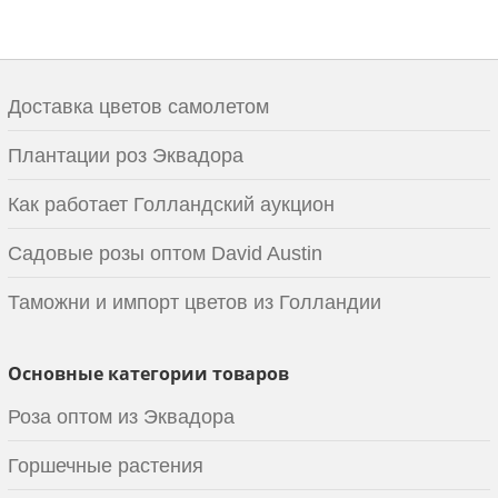
Доставка цветов самолетом
Плантации роз Эквадора
Как работает Голландский аукцион
Садовые розы оптом David Austin
Таможни и импорт цветов из Голландии
Основные категории товаров
Роза оптом из Эквадора
Горшечные растения