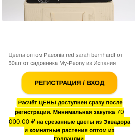
Цветы оптом Paeonia red sarah bernhardt от
50шт от садовника My-Peony из Испания
РЕГИСТРАЦИЯ / ВХОД
Расчёт ЦЕНЫ доступнен сразу после
70
регистрации. Минимальная закупка
000.00
₽
на срезанные цветы из Эквадора
и комнатные растения оптом из
Голландии