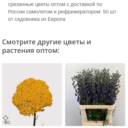
срезанные цветы оптом с доставкой по
России самолетом и рефрижератором: 50 шт
от садовника из Европа
Смотрите другие цветы и
растения оптом: