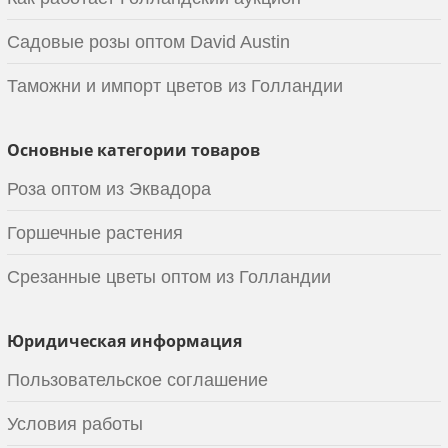
Садовые розы оптом David Austin
Таможни и импорт цветов из Голландии
Основные категории товаров
Роза оптом из Эквадора
Горшечные растения
Срезанные цветы оптом из Голландии
Юридическая информация
Пользовательское соглашение
Условия работы