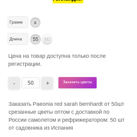
Грамм
x
Длина
55
60
Цена на товар доступна только после
регистрации.
Заказать цветы
Заказать Paeonia red sarah bernhardt от 50шт
срезанные цветы оптом с доставкой по
России самолетом и рефрижератором: 50 шт
от садовника из Испания