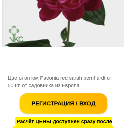
Цветы оптом Paeonia red sarah bernhardt от
50шт. от садовника из Европа
РЕГИСТРАЦИЯ / ВХОД
Расчёт ЦЕНЫ доступнен сразу после