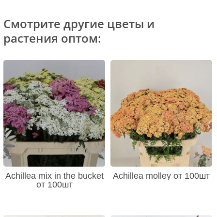
Смотрите другие цветы и
растения оптом:
Achillea mix in the bucket
Achillea molley от 100шт
от 100шт