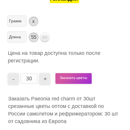
Грамм
x
Длина
55
60
Цена на товар доступна только после
регистрации.
Заказать цветы
Заказать Paeonia red charm от 30шт
срезанные цветы оптом с доставкой по
России самолетом и рефрижератором: 30 шт
от садовника из Европа