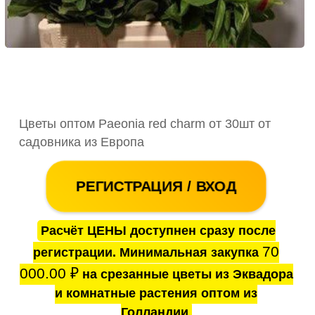
Цветы оптом Paeonia red charm от 30шт от
садовника из Европа
РЕГИСТРАЦИЯ / ВХОД
Расчёт ЦЕНЫ доступнен сразу после
70
регистрации. Минимальная закупка
000.00
₽
на срезанные цветы из Эквадора
и комнатные растения оптом из
Голландии