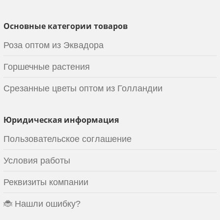
Основные категории товаров
Роза оптом из Эквадора
Горшечные растения
Срезанные цветы оптом из Голландии
Юридическая информация
Пользовательское соглашение
Условия работы
Реквизиты компании
🐞 Нашли ошибку?