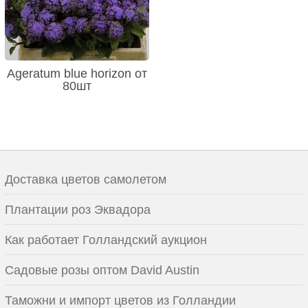
Ageratum blue horizon от
80шт
Доставка цветов самолетом
Плантации роз Эквадора
Как работает Голландский аукцион
Садовые розы оптом David Austin
Таможни и импорт цветов из Голландии