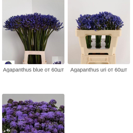
Agapanthus blue от 60шт
Agapanthus uri от 60шт