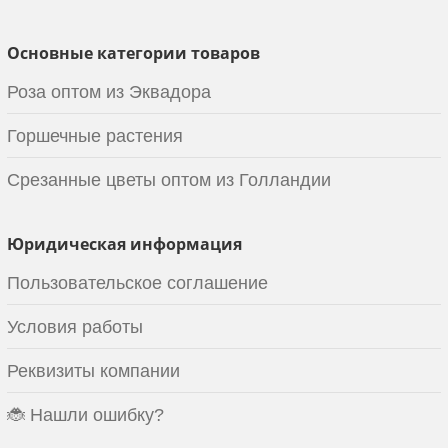
Основные категории товаров
Роза оптом из Эквадора
Горшечные растения
Срезанные цветы оптом из Голландии
Юридическая информация
Пользовательское соглашение
Условия работы
Реквизиты компании
🐞 Нашли ошибку?