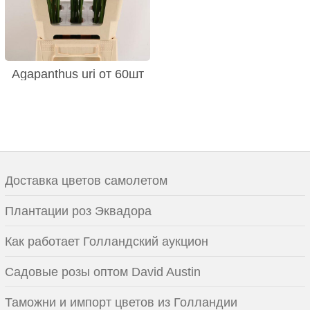
Agapanthus uri от 60шт
Доставка цветов самолетом
Плантации роз Эквадора
Как работает Голландский аукцион
Садовые розы оптом David Austin
Таможни и импорт цветов из Голландии