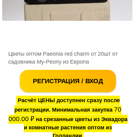
Цветы оптом Paeonia red charm от 20шт от
садовника My-Peony из Европа
РЕГИСТРАЦИЯ / ВХОД
Расчёт ЦЕНЫ доступнен сразу после
70
регистрации. Минимальная закупка
000.00
₽
на срезанные цветы из Эквадора
и комнатные растения оптом из
Голландии