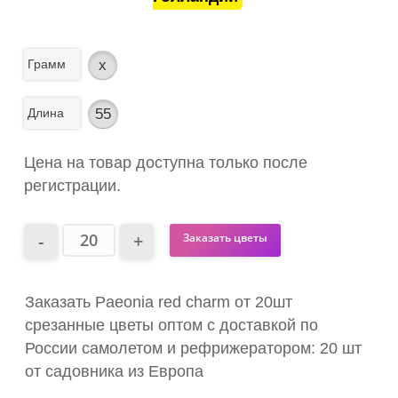
Грамм
x
Длина
55
Цена на товар доступна только после
регистрации.
Заказать цветы
Заказать Paeonia red charm от 20шт
срезанные цветы оптом с доставкой по
России самолетом и рефрижератором: 20 шт
от садовника из Европа