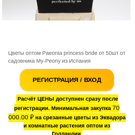
Цветы оптом Paeonia princess bride от 50шт от
садовника My-Peony из Испания
РЕГИСТРАЦИЯ / ВХОД
Расчёт ЦЕНЫ доступнен сразу после
70
регистрации. Минимальная закупка
000.00
₽
на срезанные цветы из Эквадора
и комнатные растения оптом из
Голландии