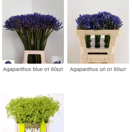
Agapanthus blue от 60шт
Agapanthus uri от 60шт