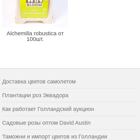
Alchemilla robustica от
100шт.
Доставка цветов самолетом
Плантации роз Эквадора
Как работает Голландский аукцион
Садовые розы оптом David Austin
Таможни и импорт цветов из Голландии