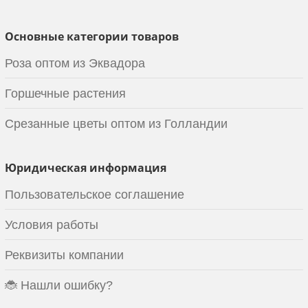
Основные категории товаров
Роза оптом из Эквадора
Горшечные растения
Срезанные цветы оптом из Голландии
Юридическая информация
Пользовательское соглашение
Условия работы
Реквизиты компании
🐞 Нашли ошибку?