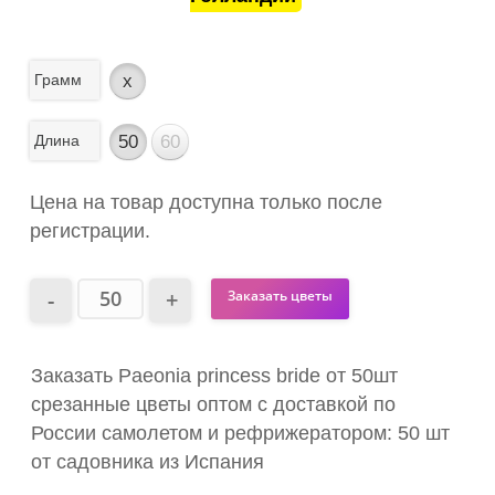
Грамм
x
Длина
50
60
Цена на товар доступна только после
регистрации.
Заказать цветы
Заказать Paeonia princess bride от 50шт
срезанные цветы оптом с доставкой по
России самолетом и рефрижератором: 50 шт
от садовника из Испания