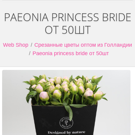
PAEONIA PRINCESS BRIDE
ОТ 50ШТ
Web Shop
Срезанные цветы оптом из Голландии
Paeonia princess bride от 50шт