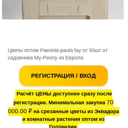
Цветы оптом Paeonia paula fay от 50шт от
садовника My-Peony из Европа
РЕГИСТРАЦИЯ / ВХОД
Расчёт ЦЕНЫ доступнен сразу после
70
регистрации. Минимальная закупка
000.00
₽
на срезанные цветы из Эквадора
и комнатные растения оптом из
Голландии