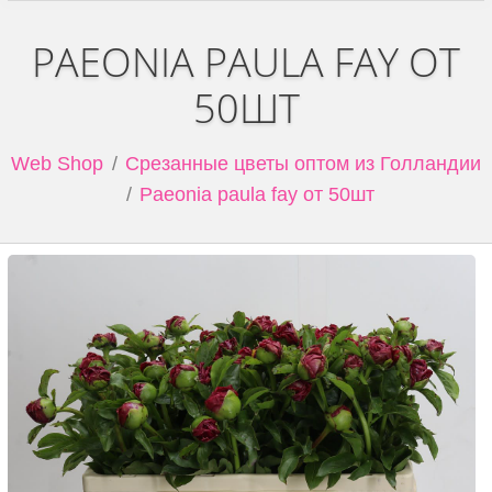
PAEONIA PAULA FAY ОТ
50ШТ
Web Shop
Срезанные цветы оптом из Голландии
Paeonia paula fay от 50шт