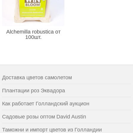
Alchemilla robustica от
100шт.
Доставка цветов самолетом
Плантации роз Эквадора
Как работает Голландский аукцион
Садовые розы оптом David Austin
Таможни и импорт цветов из Голландии