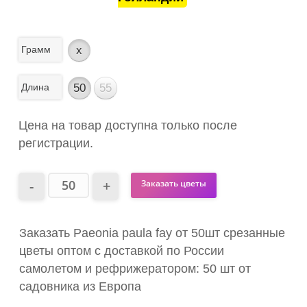
Грамм
x
Длина
50
55
Цена на товар доступна только после
регистрации.
Заказать цветы
Заказать Paeonia paula fay от 50шт срезанные
цветы оптом с доставкой по России
самолетом и рефрижератором: 50 шт от
садовника из Европа