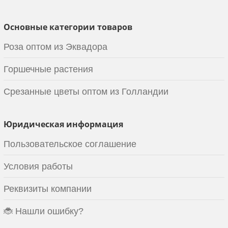
Основные категории товаров
Роза оптом из Эквадора
Горшечные растения
Срезанные цветы оптом из Голландии
Юридическая информация
Пользовательское соглашение
Условия работы
Реквизиты компании
🐞 Нашли ошибку?