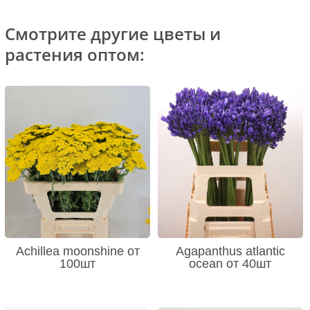
Смотрите другие цветы и
растения оптом:
Achillea moonshine от
Agapanthus atlantic
100шт
ocean от 40шт