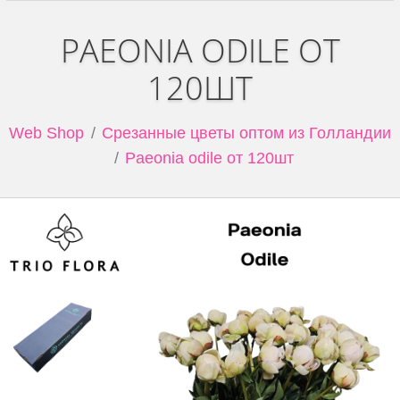
PAEONIA ODILE ОТ
120ШТ
Web Shop
Срезанные цветы оптом из Голландии
Paeonia odile от 120шт