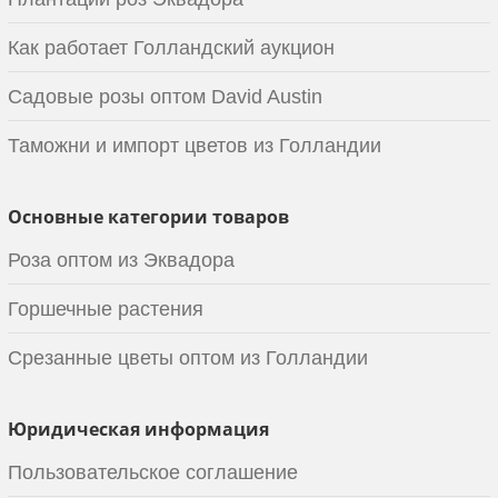
Как работает Голландский аукцион
Садовые розы оптом David Austin
Таможни и импорт цветов из Голландии
Основные категории товаров
Роза оптом из Эквадора
Горшечные растения
Срезанные цветы оптом из Голландии
Юридическая информация
Пользовательское соглашение