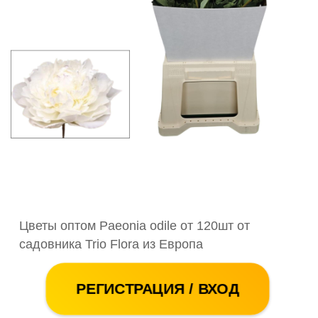
Цветы оптом Paeonia odile от 120шт от
садовника Trio Flora из Европа
РЕГИСТРАЦИЯ / ВХОД