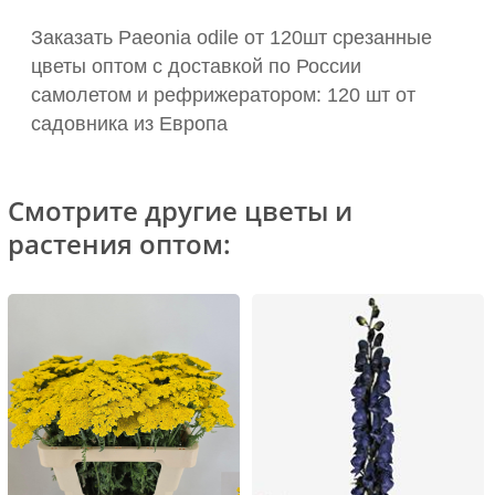
Заказать Paeonia odile от 120шт срезанные
цветы оптом с доставкой по России
самолетом и рефрижератором: 120 шт от
садовника из Европа
Смотрите другие цветы и
растения оптом: