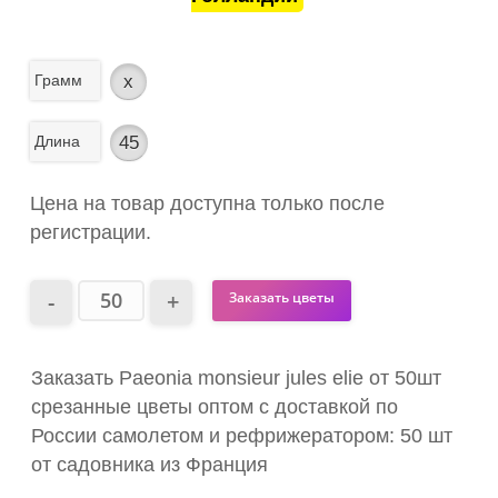
Грамм
x
Длина
45
Цена на товар доступна только после
регистрации.
Заказать цветы
Заказать Paeonia monsieur jules elie от 50шт
срезанные цветы оптом с доставкой по
России самолетом и рефрижератором: 50 шт
от садовника из Франция