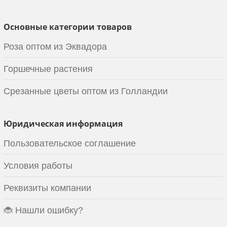
Основные категории товаров
Роза оптом из Эквадора
Горшечные растения
Срезанные цветы оптом из Голландии
Юридическая информация
Пользовательское соглашение
Условия работы
Реквизиты компании
🐞 Нашли ошибку?