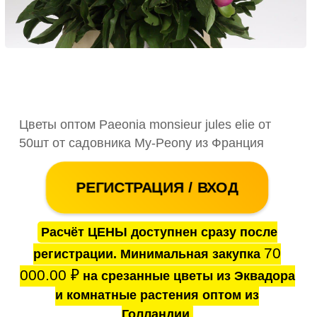
Цветы оптом Paeonia monsieur jules elie от
50шт от садовника My-Peony из Франция
РЕГИСТРАЦИЯ / ВХОД
Расчёт ЦЕНЫ доступнен сразу после
70
регистрации. Минимальная закупка
000.00
₽
на срезанные цветы из Эквадора
и комнатные растения оптом из
Голландии