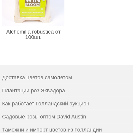
Alchemilla robustica от
100шт.
Доставка цветов самолетом
Плантации роз Эквадора
Как работает Голландский аукцион
Садовые розы оптом David Austin
Таможни и импорт цветов из Голландии