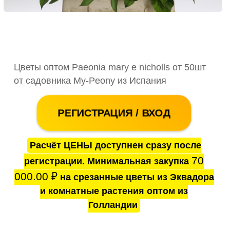
Цветы оптом Paeonia mary e nicholls от 50шт
от садовника My-Peony из Испания
РЕГИСТРАЦИЯ / ВХОД
Расчёт ЦЕНЫ доступнен сразу после
70
регистрации. Минимальная закупка
000.00
₽
на срезанные цветы из Эквадора
и комнатные растения оптом из
Голландии