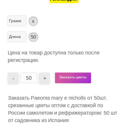
Грамм
x
Длина
50
Цена на товар доступна только после
регистрации.
Заказать цветы
Заказать Paeonia mary e nicholls от 50шт.
срезанные цветы оптом с доставкой по
России самолетом и рефрижератором: 50 шт
от садовника из Испания