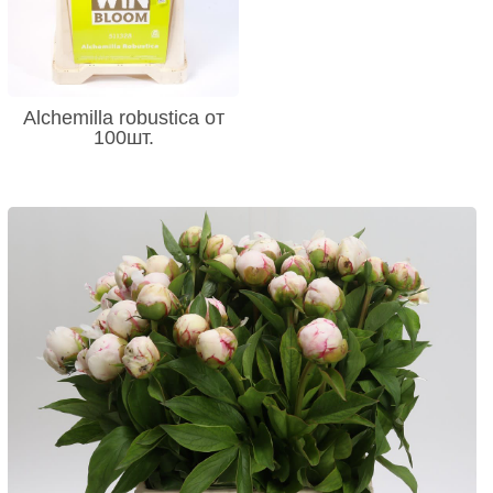
Alchemilla robustica от
100шт.