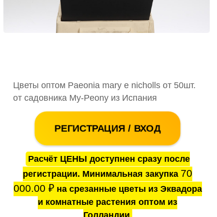
Цветы оптом Paeonia mary e nicholls от 50шт.
от садовника My-Peony из Испания
РЕГИСТРАЦИЯ / ВХОД
Расчёт ЦЕНЫ доступнен сразу после
70
регистрации. Минимальная закупка
000.00
₽
на срезанные цветы из Эквадора
и комнатные растения оптом из
Голландии