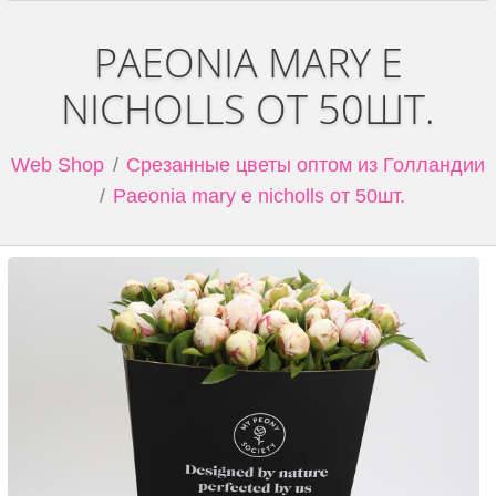
PAEONIA MARY E
NICHOLLS ОТ 50ШТ.
Web Shop
Срезанные цветы оптом из Голландии
Paeonia mary e nicholls от 50шт.