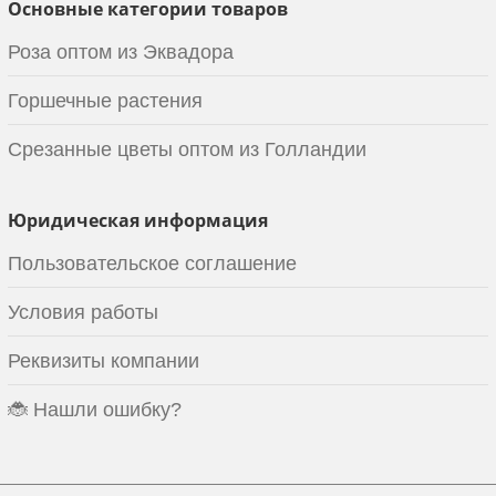
Основные категории товаров
Роза оптом из Эквадора
Горшечные растения
Срезанные цветы оптом из Голландии
Юридическая информация
Пользовательское соглашение
Условия работы
Реквизиты компании
🐞 Нашли ошибку?