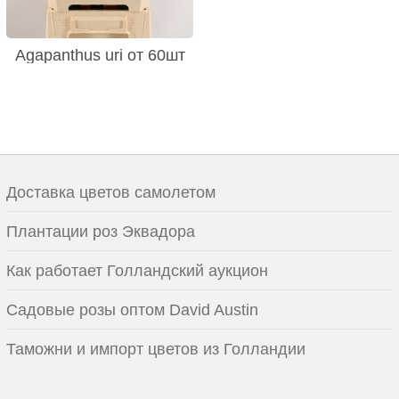
Agapanthus uri от 60шт
Доставка цветов самолетом
Плантации роз Эквадора
Как работает Голландский аукцион
Садовые розы оптом David Austin
Таможни и импорт цветов из Голландии