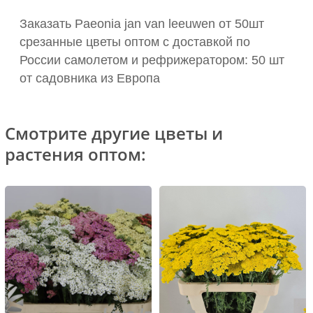
Заказать Paeonia jan van leeuwen от 50шт
срезанные цветы оптом с доставкой по
России самолетом и рефрижератором: 50 шт
от садовника из Европа
Смотрите другие цветы и
растения оптом: