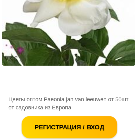
Цветы оптом Paeonia jan van leeuwen от 50шт
от садовника из Европа
РЕГИСТРАЦИЯ / ВХОД