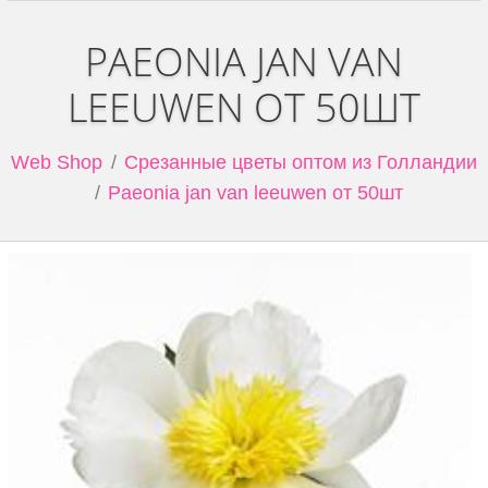
PAEONIA JAN VAN
LEEUWEN ОТ 50ШТ
Web Shop
Срезанные цветы оптом из Голландии
Paeonia jan van leeuwen от 50шт