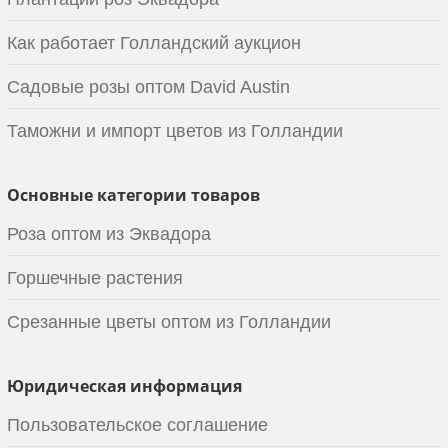
Как работает Голландский аукцион
Садовые розы оптом David Austin
Таможни и импорт цветов из Голландии
Основные категории товаров
Роза оптом из Эквадора
Горшечные растения
Срезанные цветы оптом из Голландии
Юридическая информация
Пользовательское соглашение