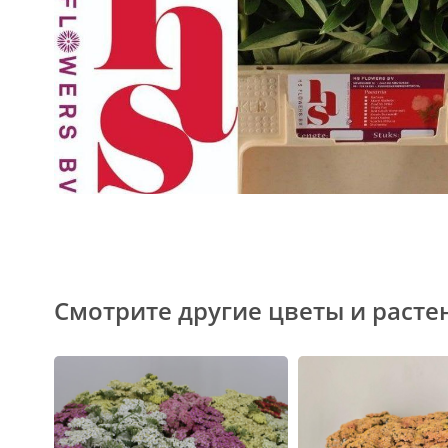
Смотрите другие цветы и расте