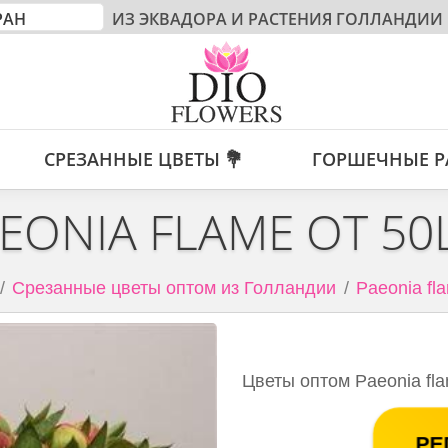
ИЗ ЭКВАДОРА И РАСТЕНИЯ ГОЛЛАНДИИ
СРЕЗАННЫЕ ЦВЕТЫ 💐
ГОРШЕЧНЫЕ Р
EONIA FLAME ОТ 5
Срезанные цветы оптом из Голландии
Paeonia fl
Цветы оптом Paeonia fl
РЕ