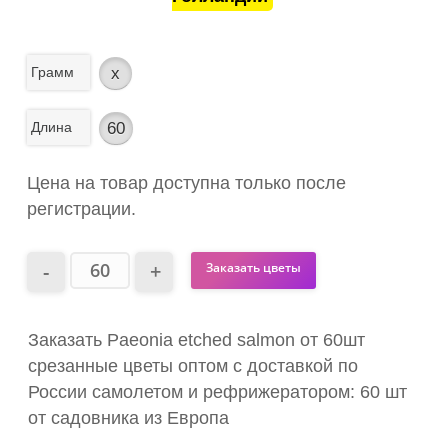
Грамм
x
Длина
60
Цена на товар доступна только после
регистрации.
Заказать цветы
Заказать Paeonia etched salmon от 60шт
срезанные цветы оптом с доставкой по
России самолетом и рефрижератором: 60 шт
от садовника из Европа