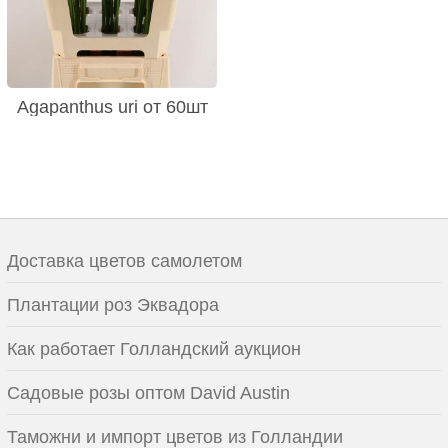
Agapanthus uri от 60шт
Доставка цветов самолетом
Плантации роз Эквадора
Как работает Голландский аукцион
Садовые розы оптом David Austin
Таможни и импорт цветов из Голландии