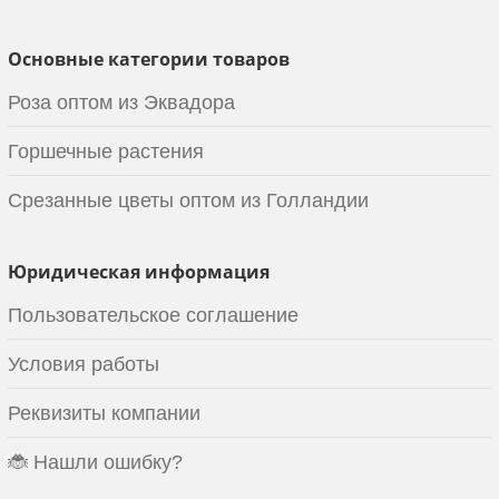
Основные категории товаров
Роза оптом из Эквадора
Горшечные растения
Срезанные цветы оптом из Голландии
Юридическая информация
Пользовательское соглашение
Условия работы
Реквизиты компании
🐞 Нашли ошибку?