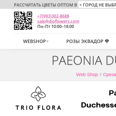
РАССЧИТАТЬ ЦВЕТЫ ОПТОМ В
+7(993)302-8688
sale@dioflowers.com
Пн–Пт 10:00–18:00
WEBSHOP
РОЗЫ ЭКВАДОР 🌹
PAEONIA 
Web Shop
Среза