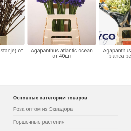
stanje) от
Agapanthus atlantic ocean
Agapanthus 
от 40шт
bianca pe
Основные категории товаров
Роза оптом из Эквадора
Горшечные растения