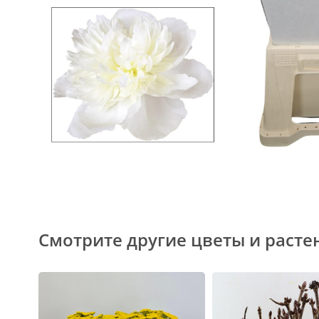
Смотрите другие цветы и расте