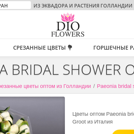
ИЗ ЭКВАДОРА И РАСТЕНИЯ ГОЛЛАНДИИ
СРЕЗАННЫЕ ЦВЕТЫ 💐
ГОРШЕЧНЫЕ Р
A BRIDAL SHOWER 
езанные цветы оптом из Голландии
Paeonia bridal
Цветы оптом Paeonia bri
Groot из Италия